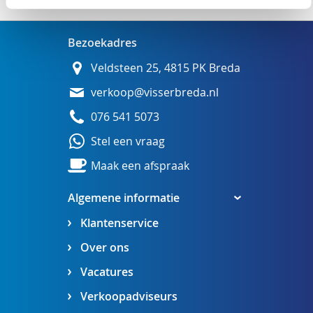
Bezoekadres
Veldsteen 25, 4815 PK Breda
verkoop@visserbreda.nl
076 541 5073
Stel een vraag
Maak een afspraak
Algemene informatie
Klantenservice
Over ons
Vacatures
Verkoopadviseurs