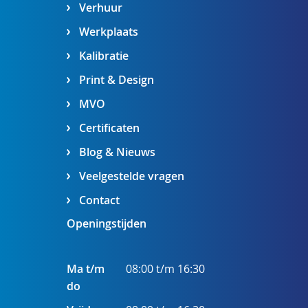
Verhuur
Werkplaats
Kalibratie
Print & Design
MVO
Certificaten
Blog & Nieuws
Veelgestelde vragen
Contact
Openingstijden
Ma t/m
08:00 t/m 16:30
do