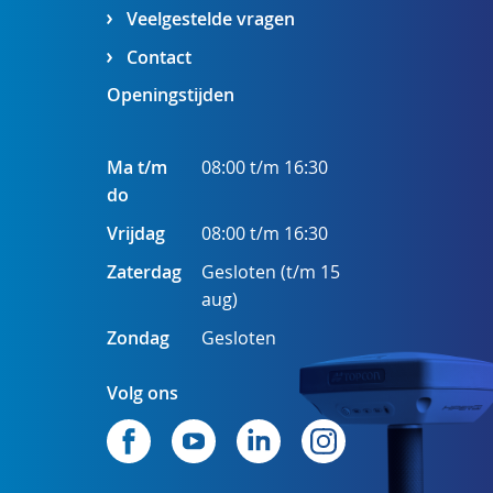
Veelgestelde vragen
Contact
Openingstijden
Ma t/m
08:00 t/m 16:30
do
Vrijdag
08:00 t/m 16:30
Zaterdag
Gesloten (t/m 15
aug)
Zondag
Gesloten
Volg ons