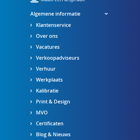
Algemene informatie
Klantenservice
Over ons
Vacatures
Verkoopadviseurs
Verhuur
Werkplaats
Kalibratie
Print & Design
MVO
Certificaten
Blog & Nieuws