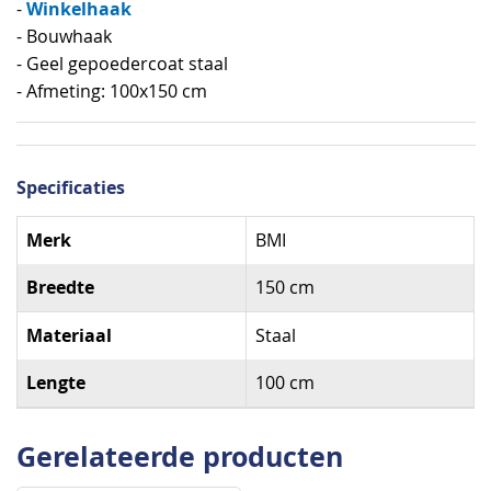
Winkelhaak
-
- Bouwhaak
- Geel gepoedercoat staal
- Afmeting: 100x150 cm
Specificaties
Specificaties
Merk
BMI
Breedte
150 cm
Materiaal
Staal
Lengte
100 cm
Gerelateerde producten