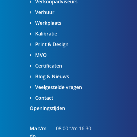
Verkoopadviseurs
Verhuur
Werkplaats
Kalibratie
Print & Design
MVO
Certificaten
Blog & Nieuws
Veelgestelde vragen
Contact
Openingstijden
Ma t/m
08:00 t/m 16:30
do