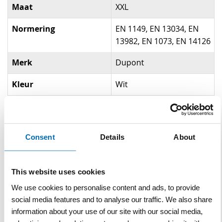
Maat
XXL
Normering
EN 1149, EN 13034, EN
13982, EN 1073, EN 14126
Merk
Dupont
Kleur
Wit
Gerelateerde producten
Consent
Details
About
This website uses cookies
We use cookies to personalise content and ads, to provide
social media features and to analyse our traffic. We also share
information about your use of our site with our social media,