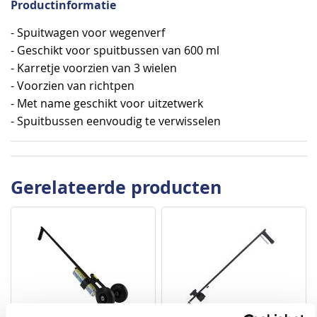
Productinformatie
- Spuitwagen voor wegenverf
- Geschikt voor spuitbussen van 600 ml
- Karretje voorzien van 3 wielen
- Voorzien van richtpen
- Met name geschikt voor uitzetwerk
- Spuitbussen eenvoudig te verwisselen
Gerelateerde producten