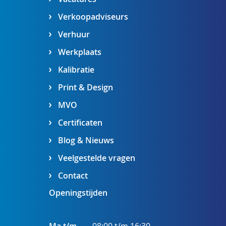
Verkoopadviseurs
Verhuur
Werkplaats
Kalibratie
Print & Design
MVO
Certificaten
Blog & Nieuws
Veelgestelde vragen
Contact
Openingstijden