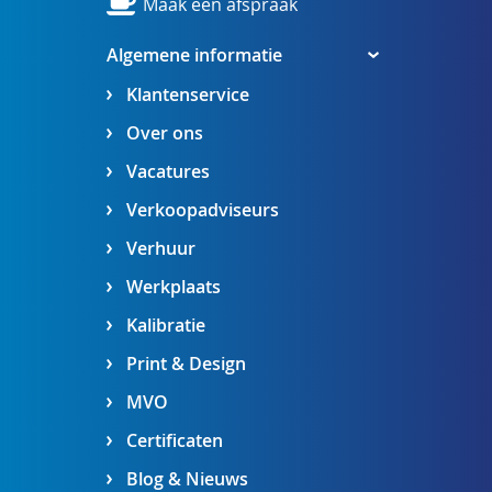
Maak een afspraak
Algemene informatie
Klantenservice
Over ons
Vacatures
Verkoopadviseurs
Verhuur
Werkplaats
Kalibratie
Print & Design
MVO
Certificaten
Blog & Nieuws