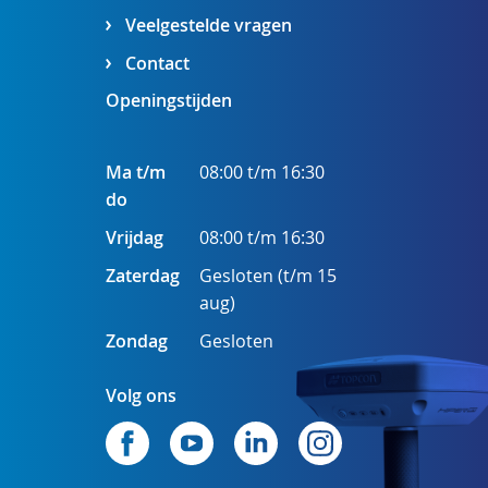
Veelgestelde vragen
Contact
Openingstijden
Ma t/m
08:00 t/m 16:30
do
Vrijdag
08:00 t/m 16:30
Zaterdag
Gesloten (t/m 15
aug)
Zondag
Gesloten
Volg ons