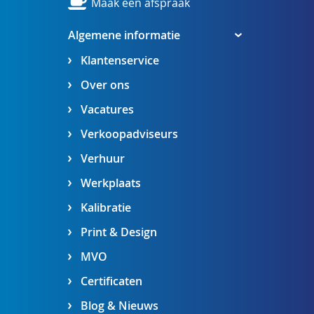
Maak een afspraak
Algemene informatie
Klantenservice
Over ons
Vacatures
Verkoopadviseurs
Verhuur
Werkplaats
Kalibratie
Print & Design
MVO
Certificaten
Blog & Nieuws