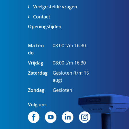
Veelgestelde vragen
Contact
Openingstijden
Ma t/m
08:00 t/m 16:30
do
Vrijdag
08:00 t/m 16:30
Zaterdag
Gesloten (t/m 15
aug)
Zondag
Gesloten
Volg ons