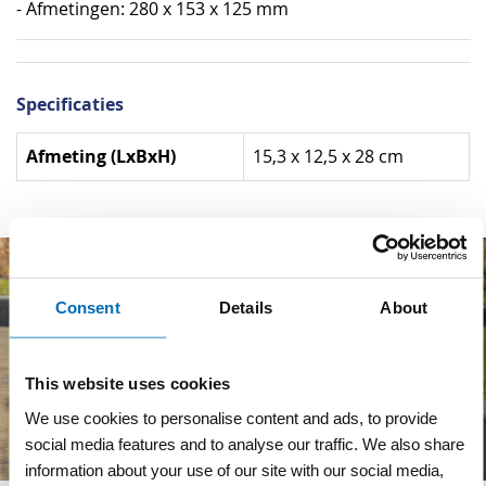
- Afmetingen: 280 x 153 x 125 mm
Specificaties
Specificaties
Afmeting (LxBxH)
15,3 x 12,5 x 28 cm
Consent
Details
About
This website uses cookies
We use cookies to personalise content and ads, to provide
social media features and to analyse our traffic. We also share
information about your use of our site with our social media,