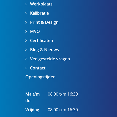
Werkplaats
Kalibratie
Print & Design
MVO
Certificaten
Blog & Nieuws
Veelgestelde vragen
Contact
Openingstijden
Ma t/m
08:00 t/m 16:30
do
Vrijdag
08:00 t/m 16:30