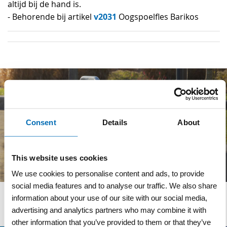
altijd bij de hand is.
v2031
- Behorende bij artikel
Oogspoelfles Barikos
Consent
Details
About
This website uses cookies
We use cookies to personalise content and ads, to provide
social media features and to analyse our traffic. We also share
information about your use of our site with our social media,
Wij adviseren u graag
advertising and analytics partners who may combine it with
other information that you’ve provided to them or that they’ve