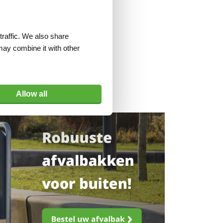
traffic. We also share
may combine it with other
Allow all