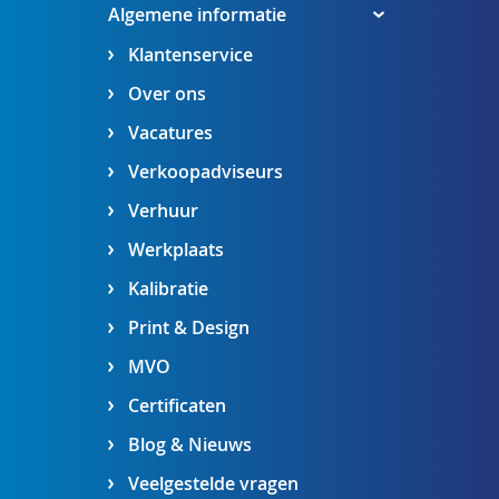
Algemene informatie
Klantenservice
Over ons
Vacatures
Verkoopadviseurs
Verhuur
Werkplaats
Kalibratie
Print & Design
MVO
Certificaten
Blog & Nieuws
Veelgestelde vragen