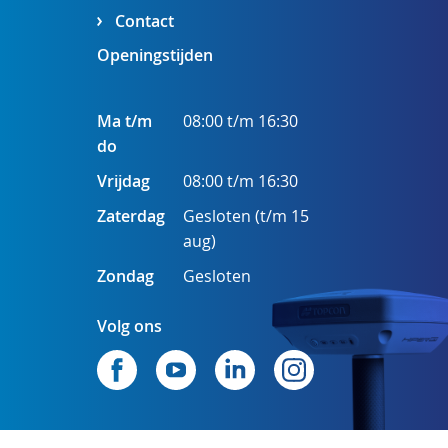
Contact
Openingstijden
Ma t/m
08:00 t/m 16:30
do
Vrijdag
08:00 t/m 16:30
Zaterdag
Gesloten (t/m 15
aug)
Zondag
Gesloten
Volg ons