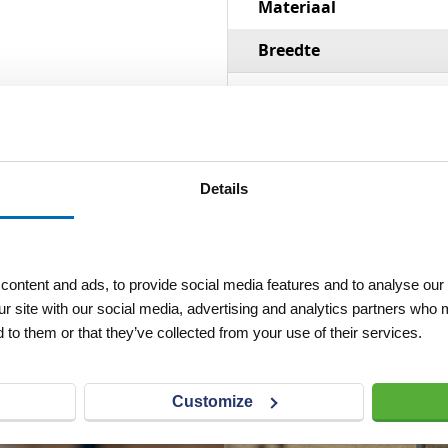
Materiaal
Breedte
Details
ontent and ads, to provide social media features and to analyse our 
ur site with our social media, advertising and analytics partners who 
 to them or that they’ve collected from your use of their services.
Customize