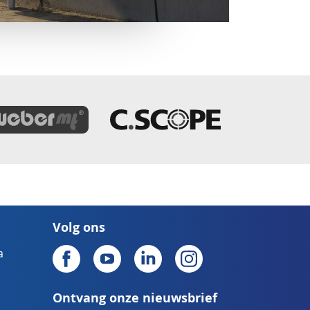
Volg ons
a
Ontvang onze nieuwsbrief