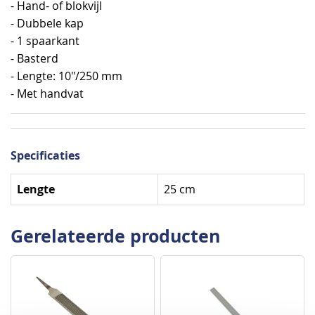
- Hand- of blokvijl
- Dubbele kap
- 1 spaarkant
- Basterd
- Lengte: 10"/250 mm
- Met handvat
Specificaties
Specificaties
Lengte
25 cm
Gerelateerde producten