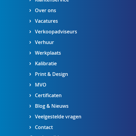
Over ons
Vacatures
Verkoopadviseurs
Verhuur
Werkplaats
Kalibratie
Print & Design
MVO
Certificaten
Blog & Nieuws
Veelgestelde vragen
Contact