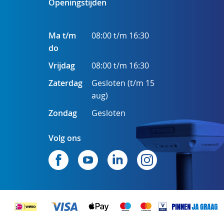
Openingstijden
Ma t/m
08:00 t/m 16:30
do
Vrijdag
08:00 t/m 16:30
Zaterdag
Gesloten (t/m 15
aug)
Zondag
Gesloten
Volg ons