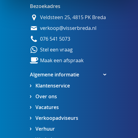
Bezoekadres
Veldsteen 25, 4815 PK Breda
verkoop@visserbreda.nl
076 541 5073
Stel een vraag
Maak een afspraak
Algemene informatie
Klantenservice
Over ons
Vacatures
Verkoopadviseurs
Verhuur