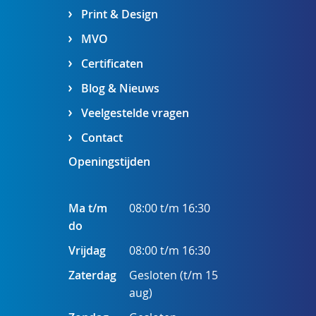
Print & Design
MVO
Certificaten
Blog & Nieuws
Veelgestelde vragen
Contact
Openingstijden
Ma t/m
08:00 t/m 16:30
do
Vrijdag
08:00 t/m 16:30
Zaterdag
Gesloten (t/m 15
aug)