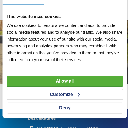
This website uses cookies
We use cookies to personalise content and ads, to provide
social media features and to analyse our traffic. We also share
information about your use of our site with our social media,
advertising and analytics partners who may combine it with
other information that you’ve provided to them or that they’ve
collected from your use of their services.
Allow all
Customize
Wij adviseren u graag
Deny
Bezoekadres