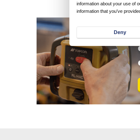
information about your use of o
information that you’ve provided
Deny