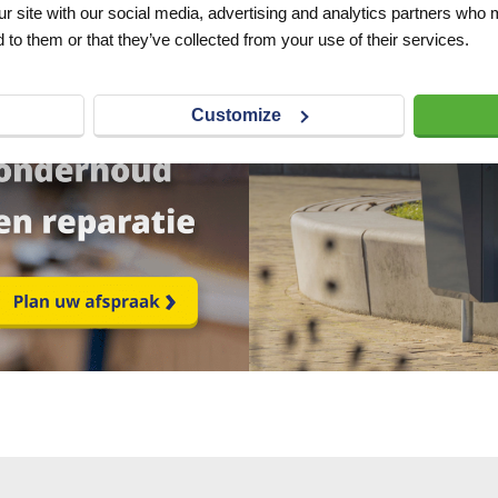
ur site with our social media, advertising and analytics partners who 
 to them or that they’ve collected from your use of their services.
Customize