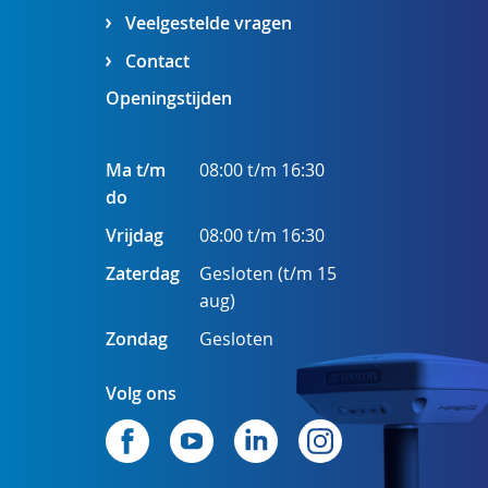
Veelgestelde vragen
Contact
Openingstijden
Ma t/m
08:00 t/m 16:30
do
Vrijdag
08:00 t/m 16:30
Zaterdag
Gesloten (t/m 15
aug)
Zondag
Gesloten
Volg ons