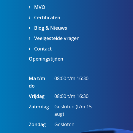
MVO
Certificaten
Blog & Nieuws
Veelgestelde vragen
Contact
Openingstijden
Ma t/m
08:00 t/m 16:30
do
Vrijdag
08:00 t/m 16:30
Zaterdag
Gesloten (t/m 15
aug)
Zondag
Gesloten