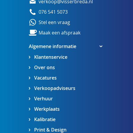
verkoop@visserbreda.nl
076 541 5073
Stel een vraag
Maak een afspraak
Algemene informatie
Klantenservice
Over ons
Vacatures
Verkoopadviseurs
Verhuur
Werkplaats
Kalibratie
Print & Design