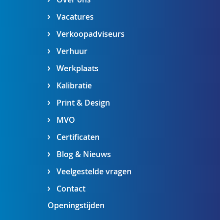
Vacatures
Verkoopadviseurs
Verhuur
Werkplaats
Kalibratie
Print & Design
MVO
Certificaten
Blog & Nieuws
Veelgestelde vragen
Contact
Openingstijden