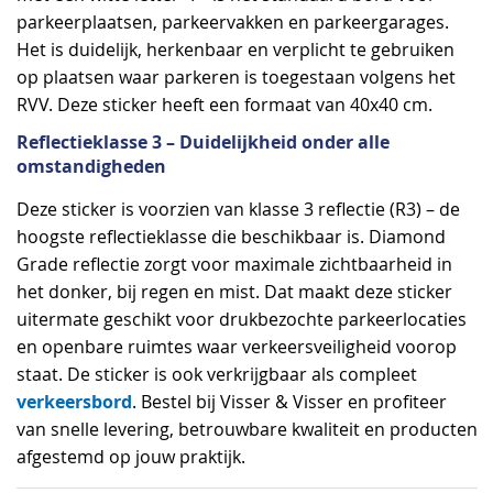
parkeerplaatsen, parkeervakken en parkeergarages.
Het is duidelijk, herkenbaar en verplicht te gebruiken
op plaatsen waar parkeren is toegestaan volgens het
RVV. Deze sticker heeft een formaat van 40x40 cm.
Reflectieklasse 3 – Duidelijkheid onder alle
omstandigheden
Deze sticker is voorzien van klasse 3 reflectie (R3) – de
hoogste reflectieklasse die beschikbaar is. Diamond
Grade reflectie zorgt voor maximale zichtbaarheid in
het donker, bij regen en mist. Dat maakt deze sticker
uitermate geschikt voor drukbezochte parkeerlocaties
en openbare ruimtes waar verkeersveiligheid voorop
staat. De sticker is ook verkrijgbaar als compleet
verkeersbord
. Bestel bij Visser & Visser en profiteer
van snelle levering, betrouwbare kwaliteit en producten
afgestemd op jouw praktijk.