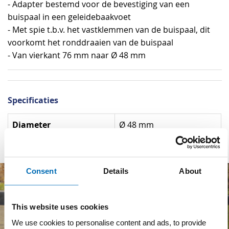
- Adapter bestemd voor de bevestiging van een
buispaal in een geleidebaakvoet
- Met spie t.b.v. het vastklemmen van de buispaal, dit
voorkomt het ronddraaien van de buispaal
- Van vierkant 76 mm naar Ø 48 mm
Specificaties
Specificaties
Diameter
Ø 48 mm
Consent
Details
About
This website uses cookies
We use cookies to personalise content and ads, to provide