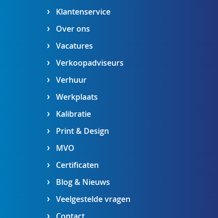
Klantenservice
Over ons
Vacatures
Verkoopadviseurs
Verhuur
Werkplaats
Kalibratie
Print & Design
MVO
Certificaten
Blog & Nieuws
Veelgestelde vragen
Contact