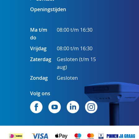
Openingstijden
Ma t/m
08:00 t/m 16:30
do
Vrijdag
08:00 t/m 16:30
Zaterdag
Gesloten (t/m 15
aug)
Zondag
Gesloten
Volg ons