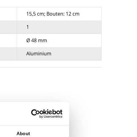
15,5 cm; Bouten: 12 cm
1
Ø 48 mm
Aluminium
About