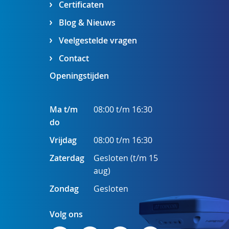
Certificaten
Blog & Nieuws
Veelgestelde vragen
Contact
Openingstijden
Ma t/m
08:00 t/m 16:30
do
Vrijdag
08:00 t/m 16:30
Zaterdag
Gesloten (t/m 15
aug)
Zondag
Gesloten
Volg ons