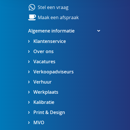
Stel een vraag
Maak een afspraak
Algemene informatie
Klantenservice
Over ons
Vacatures
Verkoopadviseurs
Verhuur
Werkplaats
Kalibratie
Print & Design
MVO