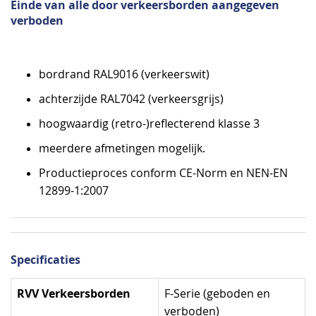
Einde van alle door verkeersborden aangegeven
verboden
bordrand RAL9016 (verkeerswit)
achterzijde RAL7042 (verkeersgrijs)
hoogwaardig (retro-)reflecterend klasse 3
meerdere afmetingen mogelijk.
Productieproces conform CE-Norm en NEN-EN
12899-1:2007
Specificaties
Specificaties
RVV Verkeersborden
F-Serie (geboden en
verboden)