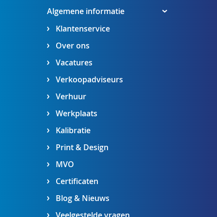
Algemene informatie
Klantenservice
Over ons
Vacatures
Verkoopadviseurs
Verhuur
Werkplaats
Kalibratie
Print & Design
MVO
Certificaten
Blog & Nieuws
Veelgestelde vragen