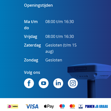
Openingstijden
Ma t/m
08:00 t/m 16:30
do
Vrijdag
08:00 t/m 16:30
Zaterdag
Gesloten (t/m 15
aug)
Zondag
Gesloten
Volg ons