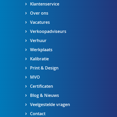
Klantenservice
Over ons
Vacatures
Verkoopadviseurs
Verhuur
Werkplaats
Kalibratie
Print & Design
MVO
Certificaten
Blog & Nieuws
Veelgestelde vragen
Contact