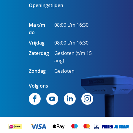
Openingstijden
Ma t/m
08:00 t/m 16:30
do
Vrijdag
08:00 t/m 16:30
Zaterdag
Gesloten (t/m 15
aug)
Zondag
Gesloten
Volg ons