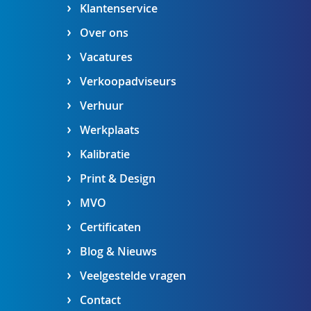
Klantenservice
Over ons
Vacatures
Verkoopadviseurs
Verhuur
Werkplaats
Kalibratie
Print & Design
MVO
Certificaten
Blog & Nieuws
Veelgestelde vragen
Contact