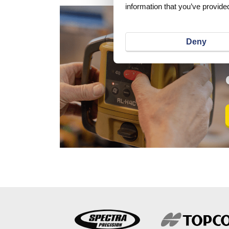
information that you’ve provided
Deny