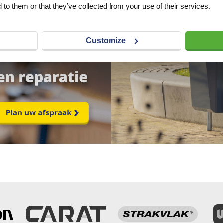
 to them or that they’ve collected from your use of their services.
Customize