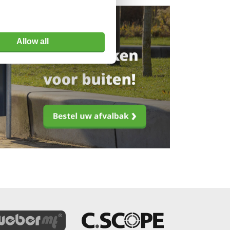
Allow all