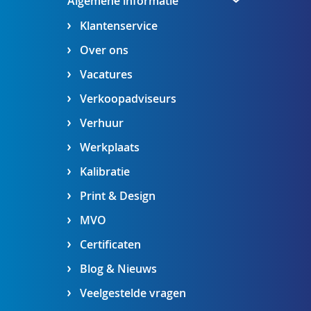
Algemene informatie
Klantenservice
Over ons
Vacatures
Verkoopadviseurs
Verhuur
Werkplaats
Kalibratie
Print & Design
MVO
Certificaten
Blog & Nieuws
Veelgestelde vragen