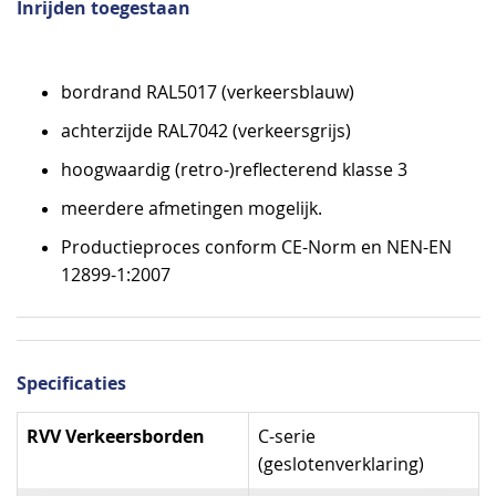
Inrijden toegestaan
bordrand RAL5017 (verkeersblauw)
achterzijde RAL7042 (verkeersgrijs)
hoogwaardig (retro-)reflecterend klasse 3
meerdere afmetingen mogelijk.
Productieproces conform CE-Norm en NEN-EN
12899-1:2007
Specificaties
Specificaties
RVV Verkeersborden
C-serie
(geslotenverklaring)