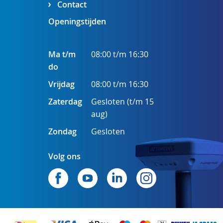
Contact
Openingstijden
Ma t/m
08:00 t/m 16:30
do
Vrijdag
08:00 t/m 16:30
Zaterdag
Gesloten (t/m 15
aug)
Zondag
Gesloten
Volg ons