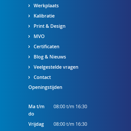
Werkplaats
Kalibratie
Print & Design
MVO
Certificaten
Blog & Nieuws
Veelgestelde vragen
Contact
Openingstijden
Ma t/m
08:00 t/m 16:30
do
Vrijdag
08:00 t/m 16:30