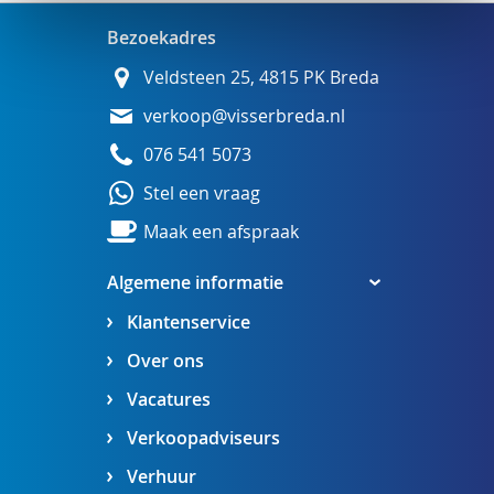
Bezoekadres
Veldsteen 25, 4815 PK Breda
verkoop@visserbreda.nl
076 541 5073
Stel een vraag
Maak een afspraak
Algemene informatie
Klantenservice
Over ons
Vacatures
Verkoopadviseurs
Verhuur