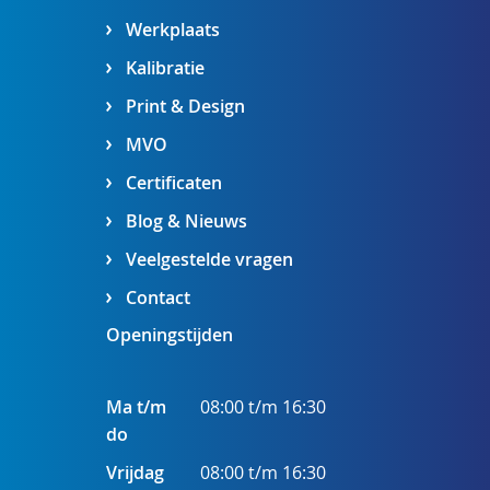
Werkplaats
Kalibratie
Print & Design
MVO
Certificaten
Blog & Nieuws
Veelgestelde vragen
Contact
Openingstijden
Ma t/m
08:00 t/m 16:30
do
Vrijdag
08:00 t/m 16:30