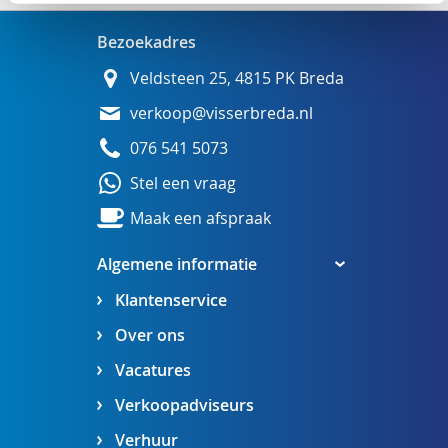
Bezoekadres
Veldsteen 25, 4815 PK Breda
verkoop@visserbreda.nl
076 541 5073
Stel een vraag
Maak een afspraak
Algemene informatie
Klantenservice
Over ons
Vacatures
Verkoopadviseurs
Verhuur