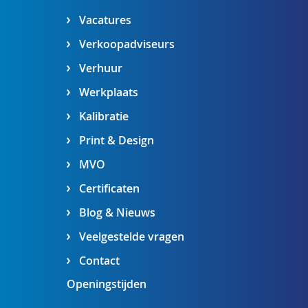
Vacatures
Verkoopadviseurs
Verhuur
Werkplaats
Kalibratie
Print & Design
MVO
Certificaten
Blog & Nieuws
Veelgestelde vragen
Contact
Openingstijden