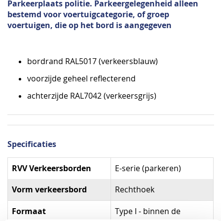
Parkeerplaats politie. Parkeergelegenheid alleen
bestemd voor voertuigcategorie, of groep
voertuigen, die op het bord is aangegeven
bordrand RAL5017 (verkeersblauw)
voorzijde geheel reflecterend
achterzijde RAL7042 (verkeersgrijs)
Specificaties
Specificaties
RVV Verkeersborden
E-serie (parkeren)
Vorm verkeersbord
Rechthoek
Formaat
Type I - binnen de