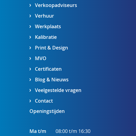
Verkoopadviseurs
Verhuur
Werkplaats
Kalibratie
Print & Design
MVO
Certificaten
Blog & Nieuws
Veelgestelde vragen
Contact
Openingstijden
Ma t/m
08:00 t/m 16:30