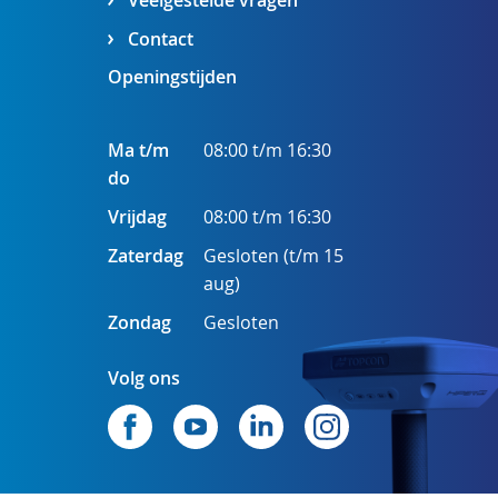
Veelgestelde vragen
Contact
Openingstijden
Ma t/m
08:00 t/m 16:30
do
Vrijdag
08:00 t/m 16:30
Zaterdag
Gesloten (t/m 15
aug)
Zondag
Gesloten
Volg ons