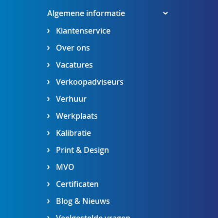
Algemene informatie
Klantenservice
Over ons
Vacatures
Verkoopadviseurs
Verhuur
Werkplaats
Kalibratie
Print & Design
MVO
Certificaten
Blog & Nieuws