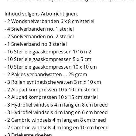
Inhoud volgens Arbo-richtlijnen:
- 2 Wondsnelverbanden 6 x 8 cm steriel
- 4 Snelverbanden no. 1 steriel
- 2 Snelverbanden no. 2 steriel
- 1 Snelverband no.3 steriel
- 16 Steriele gaaskompressen 1/16 m2
- 10 Steriele gaaskompressen 5 x 5 cm
- 10 Steriele gaaskompressen 10 x 10 cm
- 2 Pakjes verbandwatten … 25 gram
- 3 Rollen synthetische watten 3 m x 10 cm
- 2 Alupad kompressen 10 x 10 cm steriel
- 2 Alupad kompressen 10 x 15 cm steriel
- 3 Hydrofiel windsels 4 m lang en 8 cm breed
- 3 Hydrofiel windsels 4 m lang en 6 cm breed
- 2 Cambric windsels 4 m lang en 8 cm breed
- 2 Cambric windsels 4 m lang en 10 cm breed
- 3 Driekante doeken