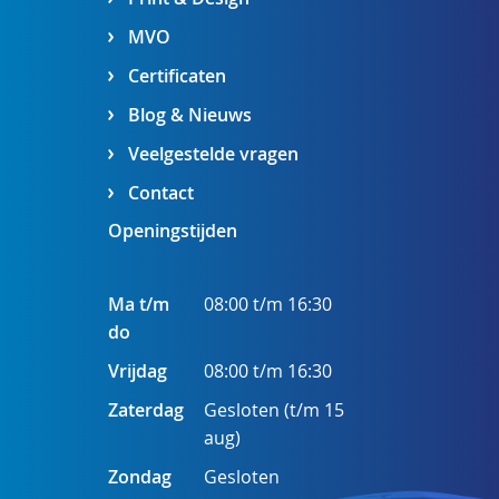
MVO
Certificaten
Blog & Nieuws
Veelgestelde vragen
Contact
Openingstijden
Ma t/m
08:00 t/m 16:30
do
Vrijdag
08:00 t/m 16:30
Zaterdag
Gesloten (t/m 15
aug)
Zondag
Gesloten