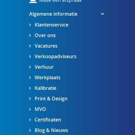
Maak een afspraak
Algemene informatie
Klantenservice
Over ons
Vacatures
Verkoopadviseurs
Verhuur
Werkplaats
Kalibratie
Print & Design
MVO
Certificaten
Blog & Nieuws