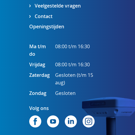
Veelgestelde vragen
Contact
Openingstijden
Ma t/m
08:00 t/m 16:30
do
Vrijdag
08:00 t/m 16:30
Zaterdag
Gesloten (t/m 15
aug)
Zondag
Gesloten
Volg ons