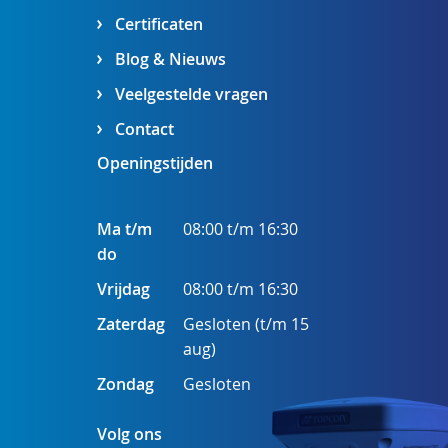
Certificaten
Blog & Nieuws
Veelgestelde vragen
Contact
Openingstijden
Ma t/m
08:00 t/m 16:30
do
Vrijdag
08:00 t/m 16:30
Zaterdag
Gesloten (t/m 15
aug)
Zondag
Gesloten
Volg ons