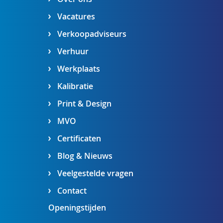
Vacatures
Verkoopadviseurs
Verhuur
Werkplaats
Kalibratie
Print & Design
MVO
Certificaten
Blog & Nieuws
Veelgestelde vragen
Contact
Openingstijden