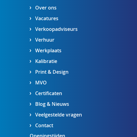
Over ons
Vacatures
Verkoopadviseurs
Verhuur
Werkplaats
Kalibratie
Print & Design
MVO
Certificaten
Blog & Nieuws
Veelgestelde vragen
Contact
Openingstijden