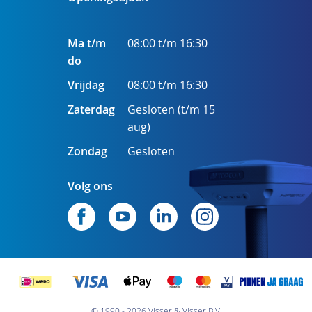
Ma t/m
08:00 t/m 16:30
do
Vrijdag
08:00 t/m 16:30
Zaterdag
Gesloten (t/m 15
aug)
Zondag
Gesloten
Volg ons
© 1990 - 2026 Visser & Visser B.V.