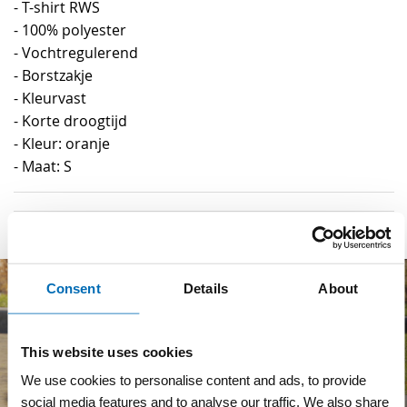
- T-shirt RWS
- 100% polyester
- Vochtregulerend
- Borstzakje
- Kleurvast
- Korte droogtijd
- Kleur: oranje
- Maat: S
Consent
Details
About
This website uses cookies
We use cookies to personalise content and ads, to provide
social media features and to analyse our traffic. We also share