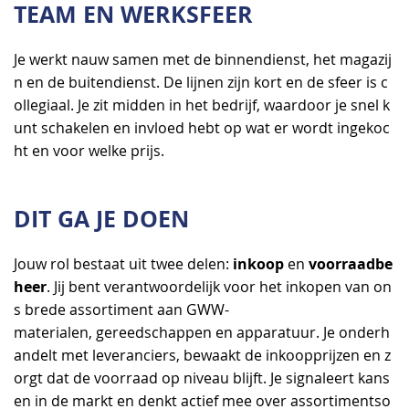
TEAM EN WERKSFEER
Je werkt nauw samen met de binnendienst, het magazij
n en de buitendienst. De lijnen zijn kort en de sfeer is c
ollegiaal. Je zit midden in het bedrijf, waardoor je snel k
unt schakelen en invloed hebt op wat er wordt ingekoc
ht en voor welke prijs.
DIT GA JE DOEN
inkoop
voorraadbe
Jouw rol bestaat uit twee delen:
en
heer
. Jij bent verantwoordelijk voor het inkopen van on
s brede assortiment aan GWW-
materialen, gereedschappen en apparatuur. Je onderh
andelt met leveranciers, bewaakt de inkoopprijzen en z
orgt dat de voorraad op niveau blijft. Je signaleert kans
en in de markt en denkt actief mee over assortimentso