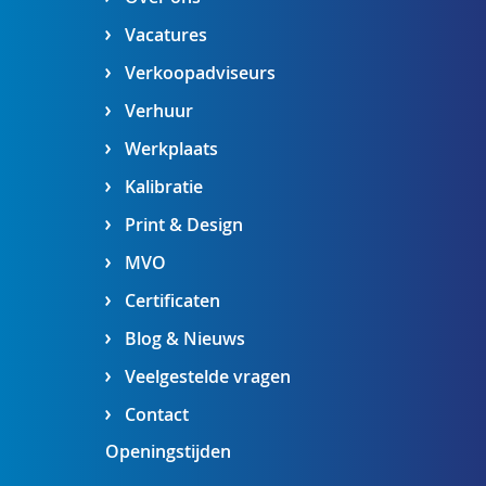
Vacatures
Verkoopadviseurs
Verhuur
Werkplaats
Kalibratie
Print & Design
MVO
Certificaten
Blog & Nieuws
Veelgestelde vragen
Contact
Openingstijden