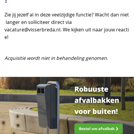
Zie jij jezelf al in deze veelzijdige functie? Wacht dan niet
langer en solliciteer direct via
vacature@visserbreda.nl
. We kijken uit naar jouw reacti
e!
Acquisitie wordt niet in behandeling genomen.