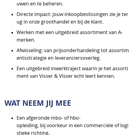
uwen en te beheren.
Directe impact: jouw inkoopbeslissingen zie je ter
ug in onze groothandel en bij de klant.
Werken met een uitgebreid assortiment van A-
merken.
Afwisseling: van prijsonderhandeling tot assortim
entsstrategie en leveranciersoverleg.
Een uitgebreid inwerktraject waarin je het assorti
ment van Visser & Visser echt leert kennen.
WAT NEEM JIJ MEE
Een afgeronde mbo- of hbo-
opleiding, bij voorkeur in een commerciële of logi
stieke richting.