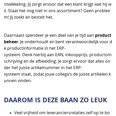
ntwikkeling. Jij zorgt ervoor dat een klant krijgt wat hij w
il. Staat het nog niet in ons assortiment? Geen problee
m! Jij zoekt en bestelt het.
product
Daarnaast spendeer je een deel van je tijd aan
beheer
. Je onderhoudt en bent verantwoordelijk voor d
e productinformatie in het ERP-
systeem. Denk hierbij aan EAN, inkoopprijs, productom
schrijving en de afbeelding. Je zorgt ervoor dat alles on
der het juiste artikelnummer in het ERP-
systeem staat, zodat jouw collega’s de juiste artikelen k
unnen vinden.
DAAROM IS DEZE BAAN ZO LEUK
Veel vrijheid om leveranciersrelaties zelf op te bo