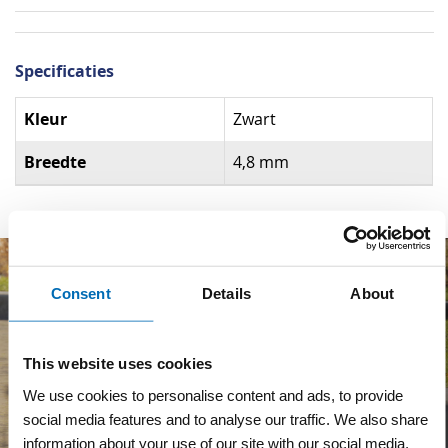
Specificaties
Specificaties
Kleur
Zwart
Breedte
4,8 mm
Consent
Details
About
This website uses cookies
We use cookies to personalise content and ads, to provide
social media features and to analyse our traffic. We also share
information about your use of our site with our social media,