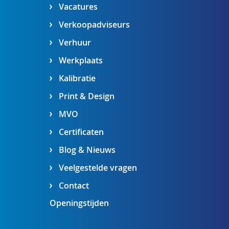
Vacatures
Verkoopadviseurs
Verhuur
Werkplaats
Kalibratie
Print & Design
MVO
Certificaten
Blog & Nieuws
Veelgestelde vragen
Contact
Openingstijden