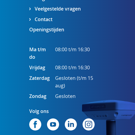
Veelgestelde vragen
Contact
Openingstijden
Ma t/m
08:00 t/m 16:30
do
Vrijdag
08:00 t/m 16:30
Zaterdag
Gesloten (t/m 15
aug)
Zondag
Gesloten
Volg ons