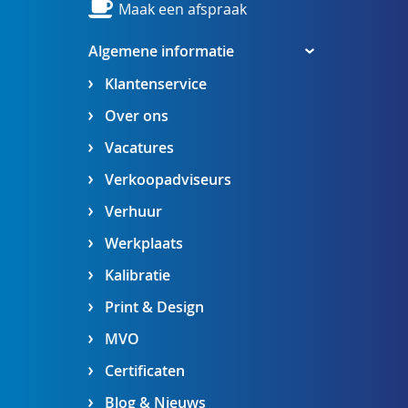
Maak een afspraak
Algemene informatie
Klantenservice
Over ons
Vacatures
Verkoopadviseurs
Verhuur
Werkplaats
Kalibratie
Print & Design
MVO
Certificaten
Blog & Nieuws