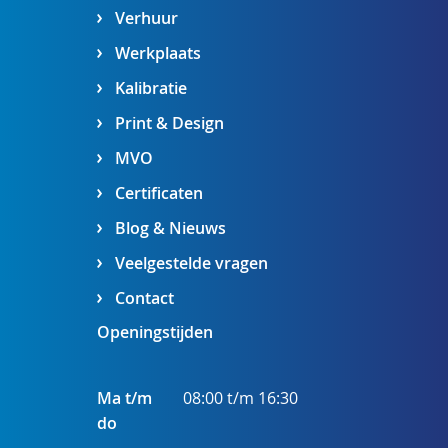
Verhuur
Werkplaats
Kalibratie
Print & Design
MVO
Certificaten
Blog & Nieuws
Veelgestelde vragen
Contact
Openingstijden
Ma t/m
08:00 t/m 16:30
do