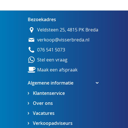
Bezoekadres
Veldsteen 25, 4815 PK Breda
verkoop@visserbreda.nl
076 541 5073
Stel een vraag
Maak een afspraak
Algemene informatie
Klantenservice
Over ons
Vacatures
Verkoopadviseurs