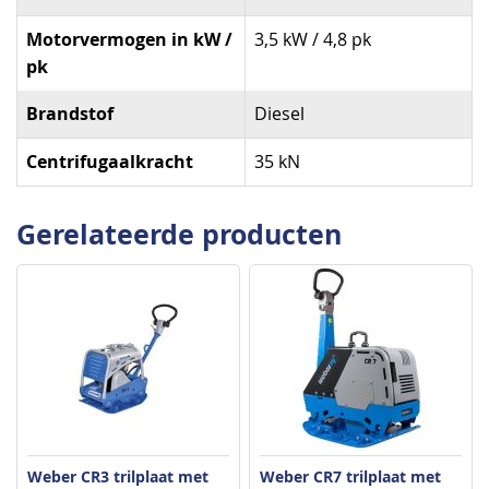
Motorvermogen in kW /
3,5 kW / 4,8 pk
pk
Brandstof
Diesel
Centrifugaalkracht
35 kN
Gerelateerde producten
Weber CR3 trilplaat met
Weber CR7 trilplaat met