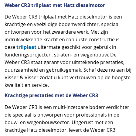
Weber CR3 trilplaat met Hatz dieselmotor
De Weber CR3 trilplaat met Hatz dieselmotor is een
krachtige en veelzijdige bodemverdichter, speciaal
ontworpen voor het zwaardere werk. Met zijn
indrukwekkende kracht en robuuste constructie is
trilplaat
deze
uitermate geschikt voor gebruik in
funderingsprojecten, straten- en wegenbouw. De
Weber CR3 staat garant voor uitstekende prestaties,
duurzaamheid en gebruiksgemak. Schaf deze nu aan bij
Visser & Visser zodat u kunt vertrouwen op de hoogste
kwaliteit en service.
Krachtige prestaties met de Weber CR3
De Weber CR3 is een multi-inzetbare bodemverdichter
die speciaal is ontworpen voor professionals in de
bouw- en wegenbouwsector. Uitgerust met een
krachtige Hatz dieselmotor, levert de Weber CR3