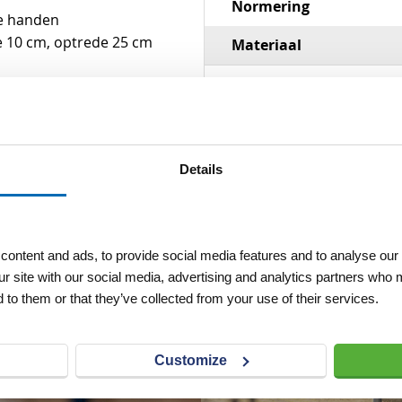
Normering
te handen
te 10 cm, optrede 25 cm
Materiaal
Details
ontent and ads, to provide social media features and to analyse our 
ur site with our social media, advertising and analytics partners who 
 to them or that they’ve collected from your use of their services.
Customize