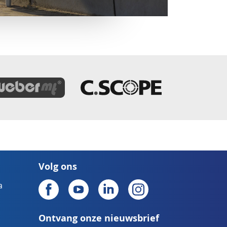
Volg ons
a
Ontvang onze nieuwsbrief