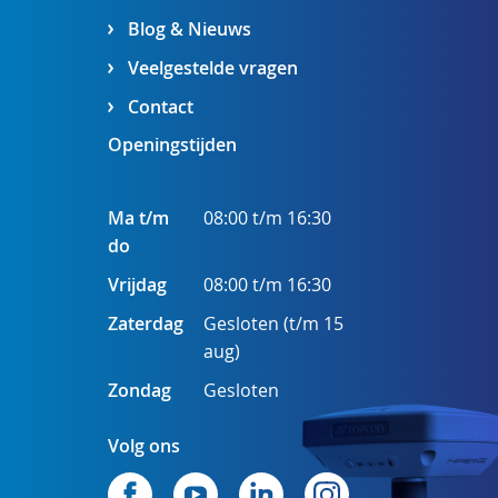
Blog & Nieuws
Veelgestelde vragen
Contact
Openingstijden
Ma t/m
08:00 t/m 16:30
do
Vrijdag
08:00 t/m 16:30
Zaterdag
Gesloten (t/m 15
aug)
Zondag
Gesloten
Volg ons