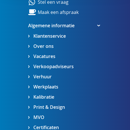
Stel een vraag
Maak een afspraak
Algemene informatie
Klantenservice
Over ons
Vacatures
Verkoopadviseurs
Verhuur
Werkplaats
Kalibratie
Print & Design
MVO
Certificaten