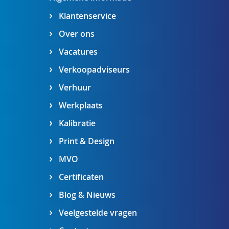
Klantenservice
Over ons
Vacatures
Verkoopadviseurs
Verhuur
Werkplaats
Kalibratie
Print & Design
MVO
Certificaten
Blog & Nieuws
Veelgestelde vragen