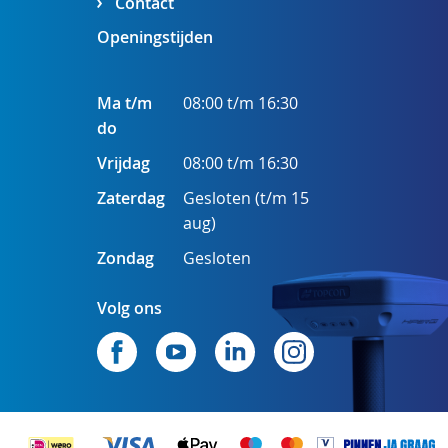
Contact
Openingstijden
Ma t/m
08:00 t/m 16:30
do
Vrijdag
08:00 t/m 16:30
Zaterdag
Gesloten (t/m 15
aug)
Zondag
Gesloten
Volg ons