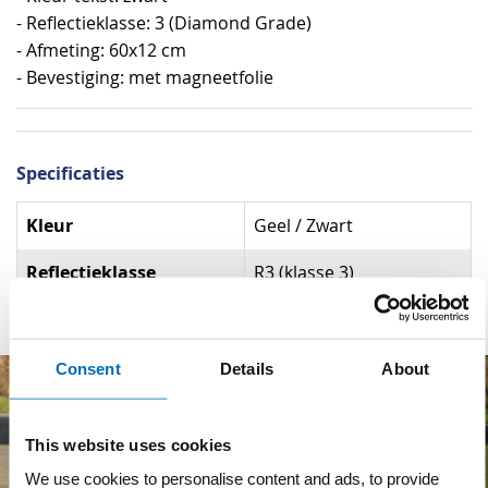
- Reflectieklasse: 3 (Diamond Grade)
- Afmeting: 60x12 cm
- Bevestiging: met magneetfolie
Specificaties
Specificaties
Kleur
Geel / Zwart
Reflectieklasse
R3 (klasse 3)
Consent
Details
About
This website uses cookies
We use cookies to personalise content and ads, to provide