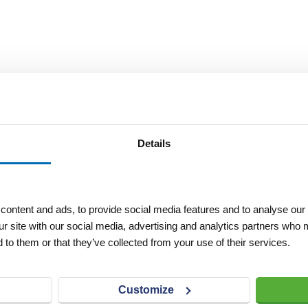
Details
ontent and ads, to provide social media features and to analyse our 
ur site with our social media, advertising and analytics partners who 
 to them or that they’ve collected from your use of their services.
Customize