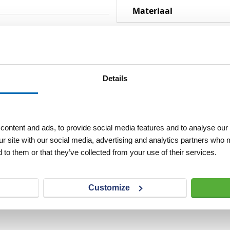
Materiaal
Details
ontent and ads, to provide social media features and to analyse our 
ur site with our social media, advertising and analytics partners who 
 to them or that they’ve collected from your use of their services.
Customize