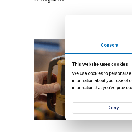
Consent
This website uses cookies
We use cookies to personalise c
information about your use of o
information that you’ve provided
Deny