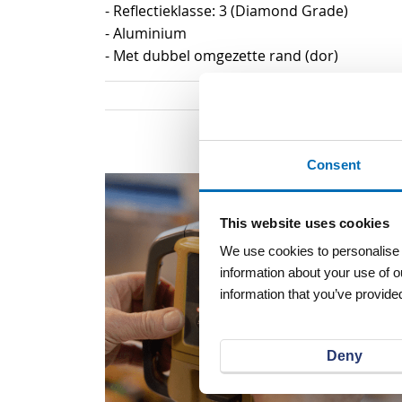
- Reflectieklasse: 3 (Diamond Grade)
- Aluminium
- Met dubbel omgezette rand (dor)
Consent
This website uses cookies
We use cookies to personalise c
information about your use of o
information that you’ve provided
Deny