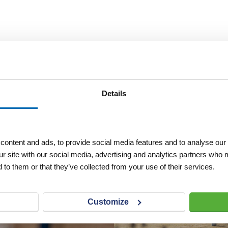
Details
ontent and ads, to provide social media features and to analyse our 
ur site with our social media, advertising and analytics partners who 
 to them or that they’ve collected from your use of their services.
Customize