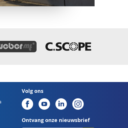
Volg ons
a
Ontvang onze nieuwsbrief