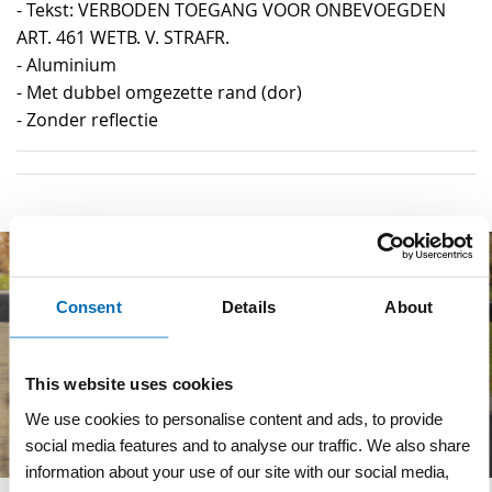
- Tekst: VERBODEN TOEGANG VOOR ONBEVOEGDEN
ART. 461 WETB. V. STRAFR.
- Aluminium
- Met dubbel omgezette rand (dor)
- Zonder reflectie
Consent
Details
About
This website uses cookies
We use cookies to personalise content and ads, to provide
social media features and to analyse our traffic. We also share
information about your use of our site with our social media,