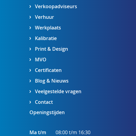
Verkoopadviseurs
Verhuur
Werkplaats
Kalibratie
Print & Design
MVO
Certificaten
Blog & Nieuws
Veelgestelde vragen
Contact
Openingstijden
Ma t/m
08:00 t/m 16:30