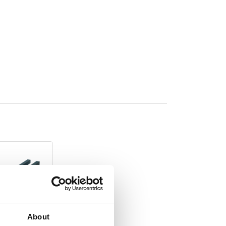
About