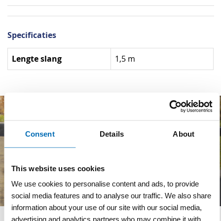
Specificaties
Specificaties
Lengte slang
1,5 m
Consent
Details
About
This website uses cookies
We use cookies to personalise content and ads, to provide
social media features and to analyse our traffic. We also share
information about your use of our site with our social media,
advertising and analytics partners who may combine it with