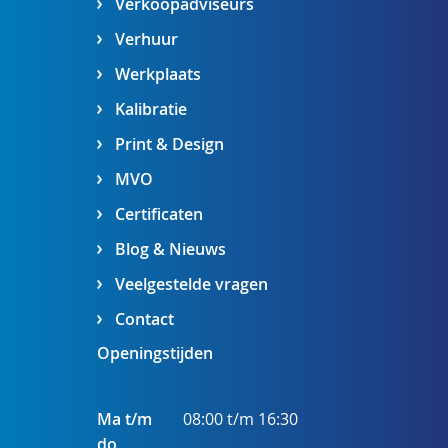
Verkoopadviseurs
Verhuur
Werkplaats
Kalibratie
Print & Design
MVO
Certificaten
Blog & Nieuws
Veelgestelde vragen
Contact
Openingstijden
Ma t/m
08:00 t/m 16:30
do