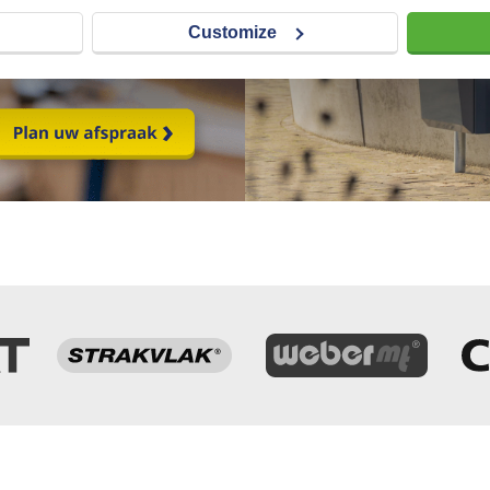
Customize