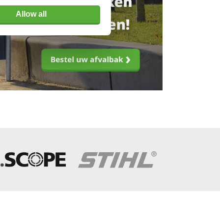
Allow all